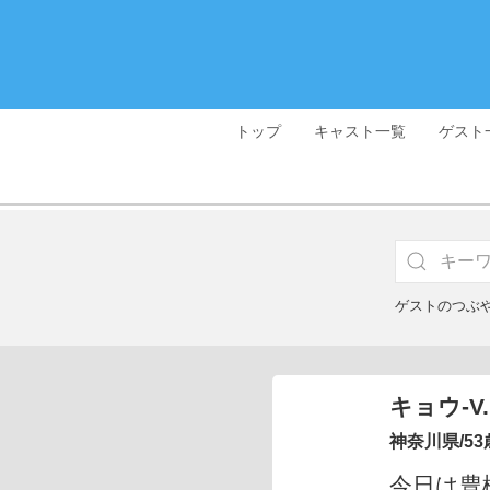
トップ
キャスト一覧
ゲスト
ゲストのつぶ
キョウ-V.
神奈川県/53
今日は豊