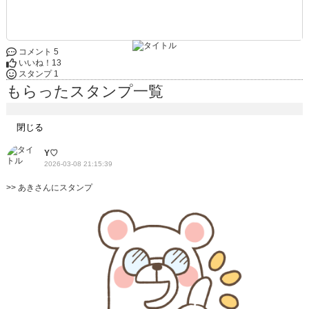
コメント 5
いいね！
13
スタンプ 1
もらったスタンプ一覧
閉じる
Y♡
2026-03-08 21:15:39
>>
あきさんにスタンプ