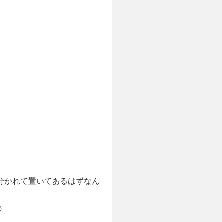
分かれて置いてあるはずなん
