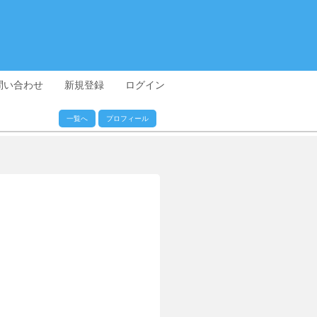
問い合わせ
新規登録
ログイン
一覧へ
プロフィール