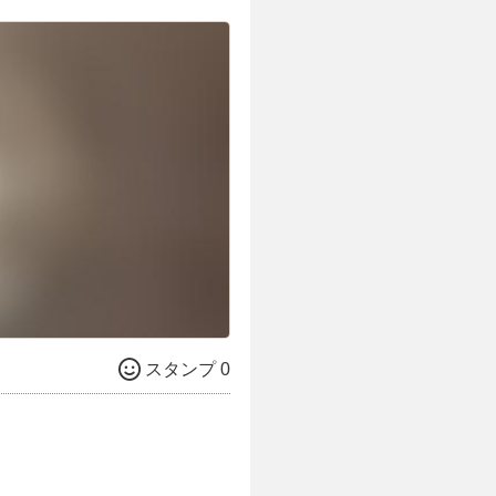
スタンプ 0