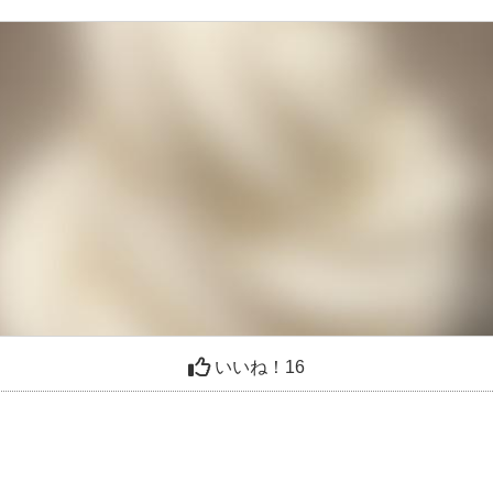
いいね！
16