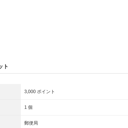
ット
3,000 ポイント
1 個
郵便局