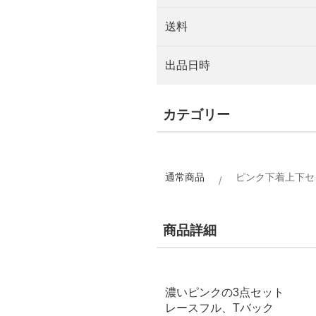
送料
出品日時
カテゴリー
通常商品
ピンク下着上下セ
商品詳細
濃いピンクの3点セット
レースフル、Tバック