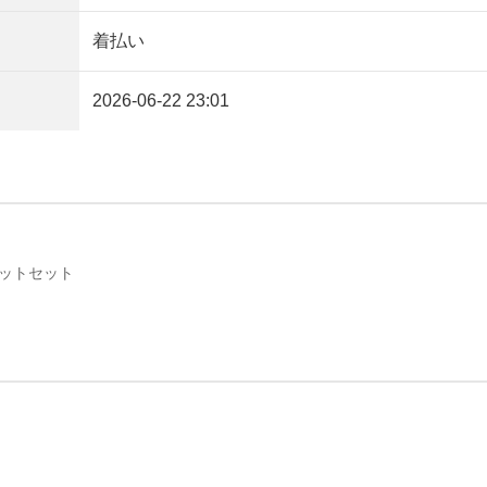
着払い
2026-06-22 23:01
ットセット