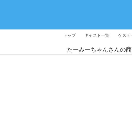
トップ
キャスト一覧
ゲスト
たーみーちゃんさんの商