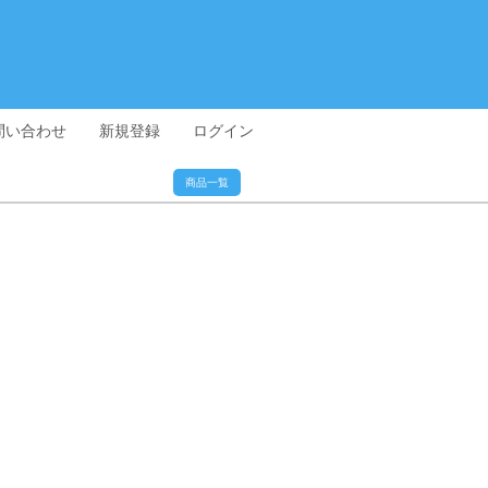
問い合わせ
新規登録
ログイン
商品一覧