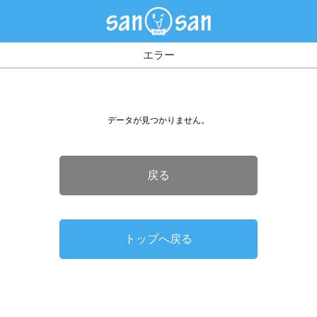
エラー
データが見つかりません。
戻る
トップへ戻る