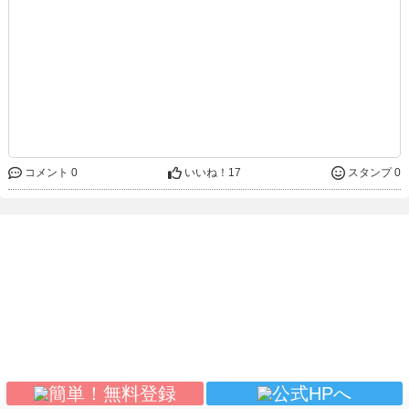
コメント 0
いいね！
17
スタンプ 0
(c) sanmarusan All Rights Reserved.