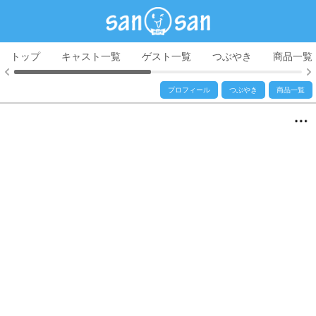
トップ
キャスト一覧
ゲスト一覧
つぶやき
商品一覧
プロフィール
つぶやき
商品一覧