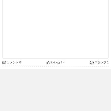
コメント 0
いいね！
4
スタンプ 1