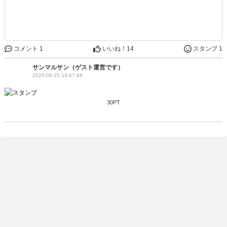
コメント 1
いいね！
14
スタンプ 1
サンマルサン（ゲスト運営です）
2026-06-25 13:47:48
30PT