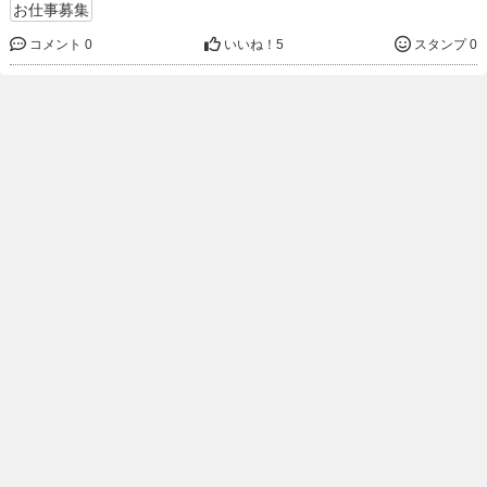
お仕事募集
コメント 0
いいね！
5
スタンプ 0