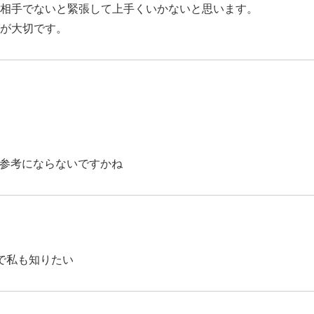
相手でないと緊張して上手くいかないと思います。
が大切です。
どは参考にならないですかね
で私も知りたい