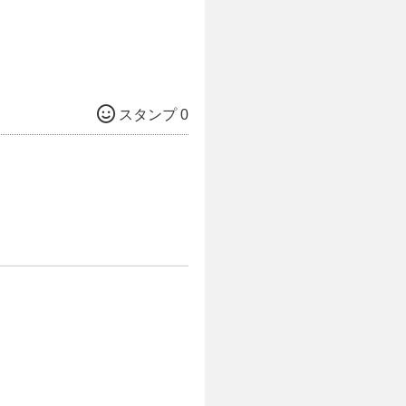
スタンプ 0