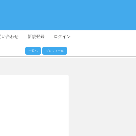
問い合わせ
新規登録
ログイン
一覧へ
プロフィール