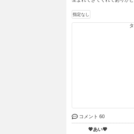
指定なし
コメント 60
💖あい💖