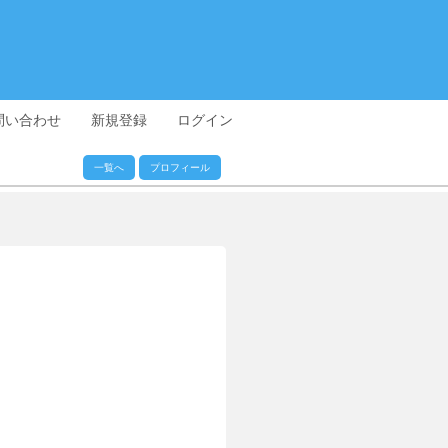
問い合わせ
新規登録
ログイン
一覧へ
プロフィール