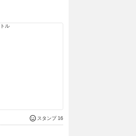
スタンプ 16