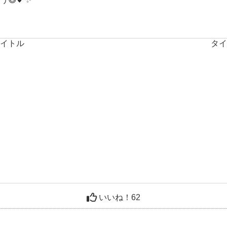
いいね！
62