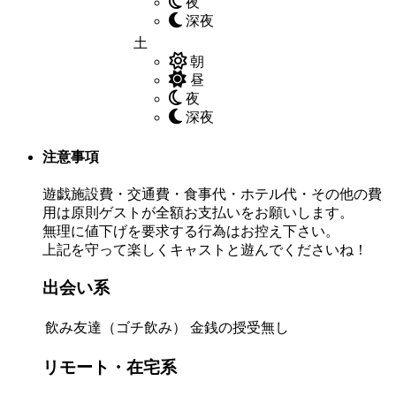
夜
深夜
土
朝
昼
夜
深夜
注意事項
遊戯施設費・交通費・食事代・ホテル代・その他の費
用は原則ゲストが全額お支払いをお願いします。
無理に値下げを要求する行為はお控え下さい。
上記を守って楽しくキャストと遊んでくださいね！
出会い系
飲み友達（ゴチ飲み）
金銭の授受無し
リモート・在宅系