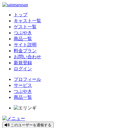
トップ
キャスト一覧
ゲスト一覧
つぶやき
商品一覧
サイト説明
料金プラン
お問い合わせ
新規登録
ログイン
プロフィール
サービス
つぶやき
商品一覧
このユーザーを通報する