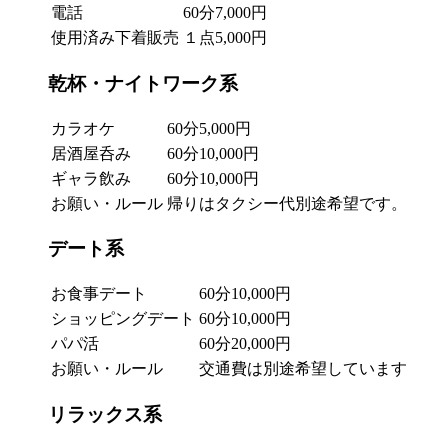
電話
60分7,000円
使用済み下着販売
１点5,000円
乾杯・ナイトワーク系
カラオケ
60分5,000円
居酒屋呑み
60分10,000円
ギャラ飲み
60分10,000円
お願い・ルール
帰りはタクシー代別途希望です。
デート系
お食事デート
60分10,000円
ショッピングデート
60分10,000円
パパ活
60分20,000円
お願い・ルール
交通費は別途希望しています
リラックス系