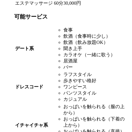
エステマッサージ
60分30,000円
可能サービス
食事
飲酒（食事時に少し）
飲酒（飲み放題OK）
デート系
聞き上手
カラオケ（一緒に歌う）
居酒屋
バー
ラフスタイル
歩きやすい格好
ドレスコード
ワンピース
パンツスタイル
カジュアル
おっぱいを触られる（服の上
から）
おっぱいを触られる（下着の
イチャイチャ系
上から）
おっぱいを触られる（直接）