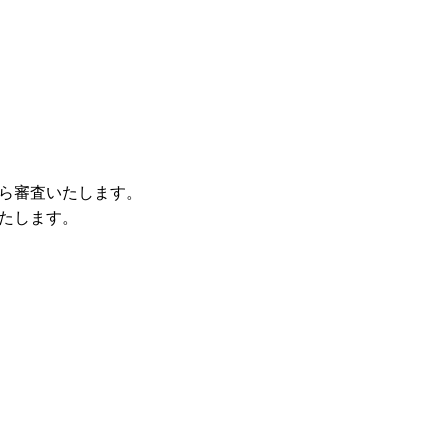
ら審査いたします。
たします。