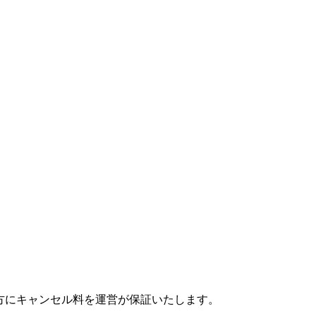
方にキャンセル料を運営が保証いたします。