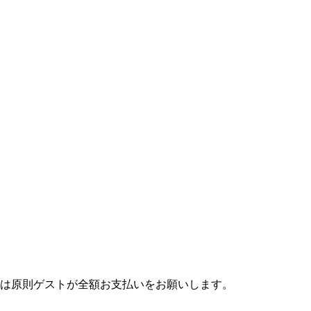
は原則ゲストが全額お支払いをお願いします。