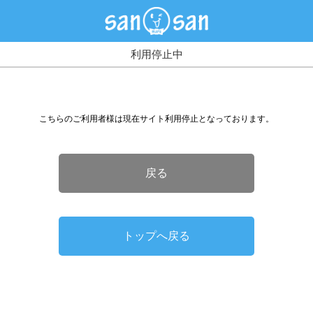
利用停止中
こちらのご利用者様は現在サイト利用停止となっております。
戻る
トップへ戻る