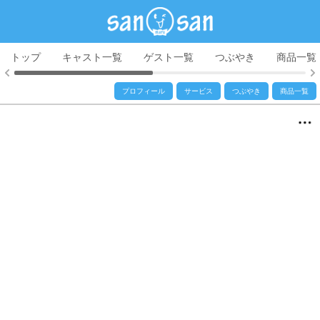
トップ
キャスト一覧
ゲスト一覧
つぶやき
商品一覧
プロフィール
サービス
つぶやき
商品一覧