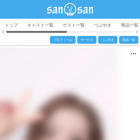
トップ
キャスト一覧
ゲスト一覧
つぶやき
商品一覧
プロフィール
サービス
つぶやき
商品一覧