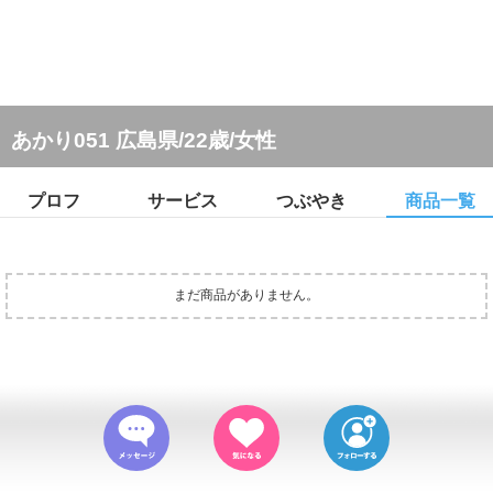
あかり051 広島県/22歳/女性
プロフ
サービス
つぶやき
商品一覧
まだ商品がありません。
(c) sanmarusan All Rights Reserved.