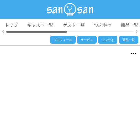
トップ
キャスト一覧
ゲスト一覧
つぶやき
商品一覧
プロフィール
サービス
つぶやき
商品一覧