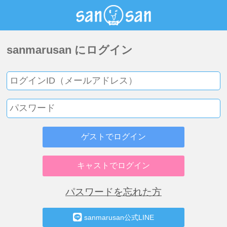
sanmarusan にログイン
ゲストでログイン
キャストでログイン
パスワードを忘れた方
sanmarusan公式LINE