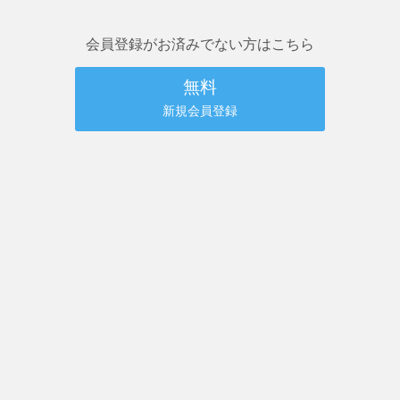
会員登録がお済みでない方はこちら
無料
新規会員登録