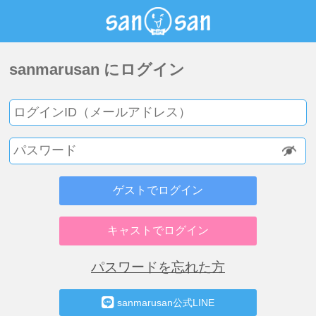
sanmarusan にログイン
ゲストでログイン
キャストでログイン
パスワードを忘れた方
sanmarusan公式LINE