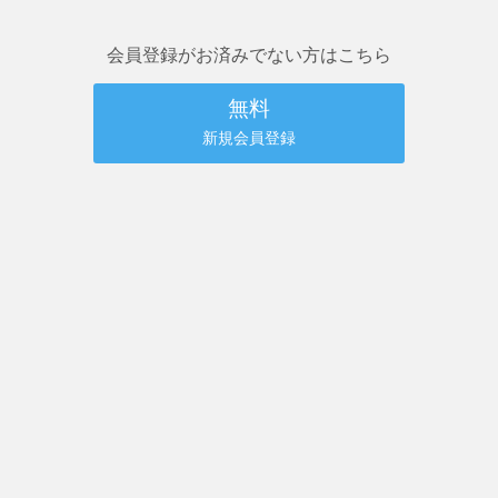
会員登録がお済みでない方はこちら
無料
新規会員登録