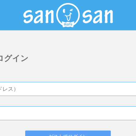
 にログイン