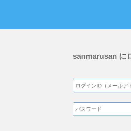
sanmarusan