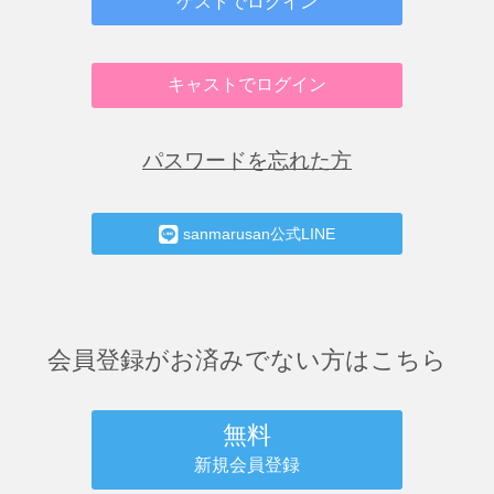
ゲストでログイン
キャストでログイン
パスワードを忘れた方
sanmarusan公式LINE
会員登録がお済みでない方はこちら
無料
新規会員登録